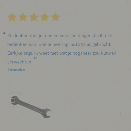
Ze denken met je mee en voorzien dingen die ik niet
bedenken kan. Snelle levering, auto thuis gebracht.
Eerlijke prijs. Ik weet niet wat je nog meer zou kunnen
verwachten.
Janneke