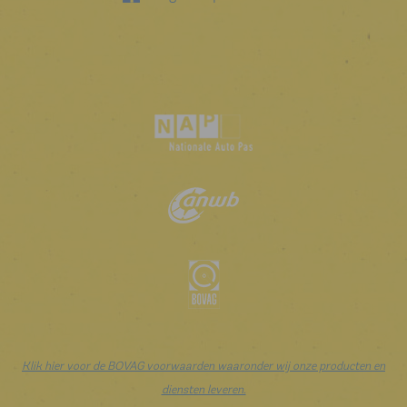
Klik hier voor de BOVAG voorwaarden waaronder wij onze producten en
diensten leveren.