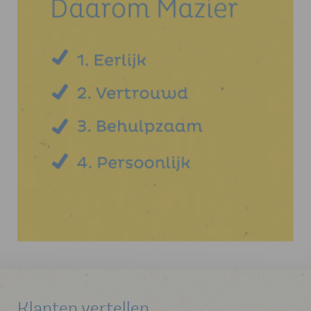
Klanten vertellen