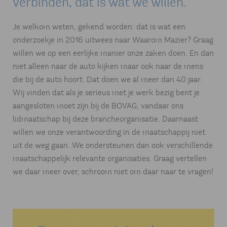
verbinden, dat is wat we willen.
Je welkom weten, gekend worden: dat is wat een
onderzoekje in 2016 uitwees naar Waarom Mazier? Graag
willen we op een eerlijke manier onze zaken doen. En dan
niet alleen naar de auto kijken maar ook naar de mens
die bij de auto hoort. Dat doen we al meer dan 40 jaar.
Wij vinden dat als je serieus met je werk bezig bent je
aangesloten moet zijn bij de BOVAG, vandaar ons
lidmaatschap bij deze brancheorganisatie. Daarnaast
willen we onze verantwoording in de maatschappij niet
uit de weg gaan. We ondersteunen dan ook verschillende
maatschappelijk relevante organisaties. Graag vertellen
we daar meer over, schroom niet om daar naar te vragen!