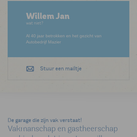
Willem Jan
wat niet?
Al 40 jaar betrokken en het gezicht van
Autobedrijf Mazier
Stuur een mailtje
De garage die zijn vak verstaat!
Vakmanschap en gastheerschap