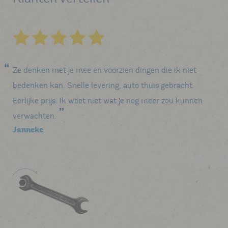
Ze denken met je mee en voorzien dingen die ik niet
bedenken kan. Snelle levering, auto thuis gebracht.
Eerlijke prijs. Ik weet niet wat je nog meer zou kunnen
verwachten.
Janneke