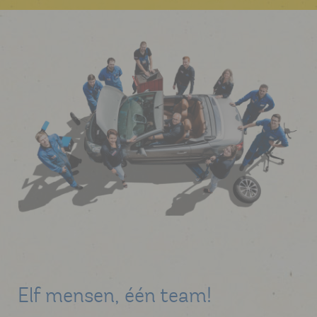
Elf mensen, één team!