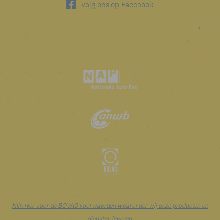
Volg ons op Facebook
Klik hier voor de BOVAG voorwaarden waaronder wij onze producten en
diensten leveren.